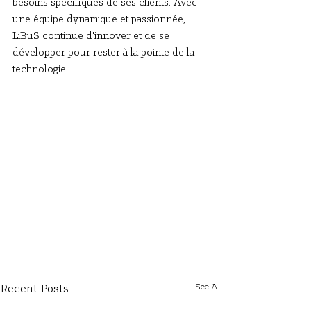
besoins spécifiques de ses clients. Avec 
une équipe dynamique et passionnée, 
LiBuS continue d'innover et de se 
développer pour rester à la pointe de la 
technologie.
See All
Recent Posts